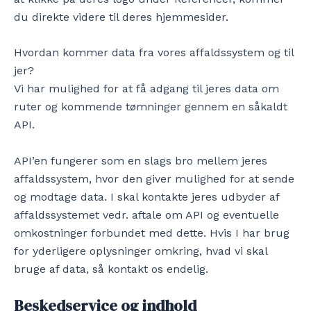
du direkte videre til deres hjemmesider.
Hvordan kommer data fra vores affaldssystem og til
jer?
Vi har mulighed for at få adgang til jeres data om
ruter og kommende tømninger gennem en såkaldt
API.
API’en fungerer som en slags bro mellem jeres
affaldssystem, hvor den giver mulighed for at sende
og modtage data. I skal kontakte jeres udbyder af
affaldssystemet vedr. aftale om API og eventuelle
omkostninger forbundet med dette. Hvis I har brug
for yderligere oplysninger omkring, hvad vi skal
bruge af data, så kontakt os endelig.
Beskedservice og indhold