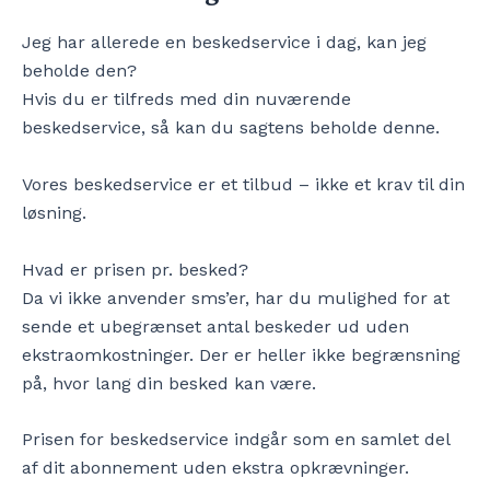
Jeg har allerede en beskedservice i dag, kan jeg
beholde den?
Hvis du er tilfreds med din nuværende
beskedservice, så kan du sagtens beholde denne.
Vores beskedservice er et tilbud – ikke et krav til din
løsning.
Hvad er prisen pr. besked?
Da vi ikke anvender sms’er, har du mulighed for at
sende et ubegrænset antal beskeder ud uden
ekstraomkostninger. Der er heller ikke begrænsning
på, hvor lang din besked kan være.
Prisen for beskedservice indgår som en samlet del
af dit abonnement uden ekstra opkrævninger.