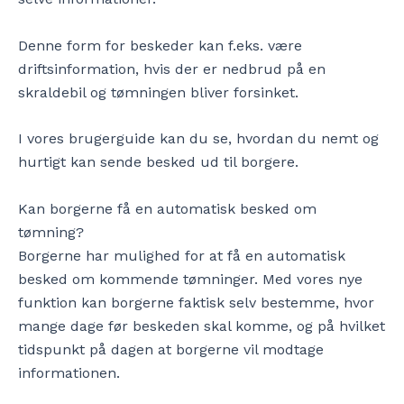
Denne form for beskeder kan f.eks. være
driftsinformation, hvis der er nedbrud på en
skraldebil og tømningen bliver forsinket.
I vores brugerguide kan du se, hvordan du nemt og
hurtigt kan sende besked ud til borgere.
Kan borgerne få en automatisk besked om
tømning?
Borgerne har mulighed for at få en automatisk
besked om kommende tømninger. Med vores nye
funktion kan borgerne faktisk selv bestemme, hvor
mange dage før beskeden skal komme, og på hvilket
tidspunkt på dagen at borgerne vil modtage
informationen.