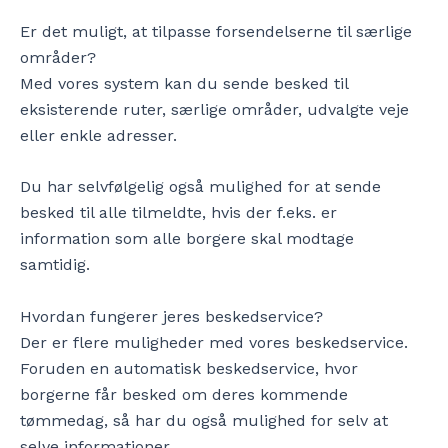
Er det muligt, at tilpasse forsendelserne til særlige
områder?
Med vores system kan du sende besked til
eksisterende ruter, særlige områder, udvalgte veje
eller enkle adresser.
Du har selvfølgelig også mulighed for at sende
besked til alle tilmeldte, hvis der f.eks. er
information som alle borgere skal modtage
samtidig.
Hvordan fungerer jeres beskedservice?
Der er flere muligheder med vores beskedservice.
Foruden en automatisk beskedservice, hvor
borgerne får besked om deres kommende
tømmedag, så har du også mulighed for selv at
selve informationer.