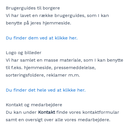
Brugerguides til borgere
Vi har lavet en række brugerguides, som I kan
benytte på jeres hjemmeside.
Du finder dem ved at klikke her.
Logo og billeder
Vi har samlet en masse materiale, som I kan benytte
til f.eks. hjemmeside, pressemeddelelse,
sorteringsfoldere, reklamer m.m.
Du finder det hele ved at klikke her.
Kontakt og medarbejdere
Du kan under
Kontakt
finde vores kontaktformular
samt en oversigt over alle vores medarbejdere.