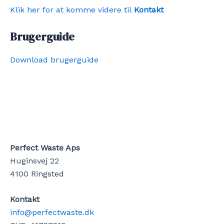
Klik her for at komme videre til
Kontakt
Brugerguide
Download brugerguide
Perfect Waste Aps
Huginsvej 22
4100 Ringsted
Kontakt
info@perfectwaste.dk