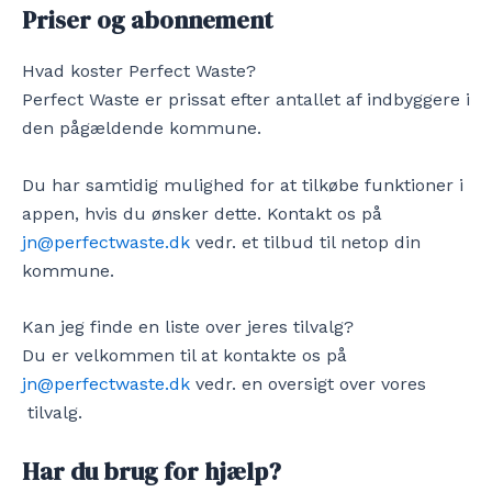
Priser og abonnement
Hvad koster Perfect Waste?
Perfect Waste er prissat efter antallet af indbyggere i
den pågældende kommune.
Du har samtidig mulighed for at tilkøbe funktioner i
appen, hvis du ønsker dette. Kontakt os på
jn@perfectwaste.dk
vedr. et tilbud til netop din
kommune.
Kan jeg finde en liste over jeres tilvalg?
Du er velkommen til at kontakte os på
jn@perfectwaste.dk
vedr. en oversigt over vores
tilvalg.
Har du brug for hjælp?