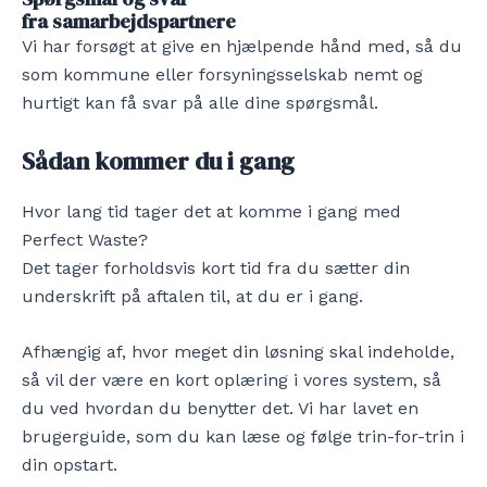
fra samarbejdspartnere
Vi har forsøgt at give en hjælpende hånd med, så du
som kommune eller forsyningsselskab nemt og
hurtigt kan få svar på alle dine spørgsmål.
Sådan kommer du i gang
Hvor lang tid tager det at komme i gang med
Perfect Waste?
Det tager forholdsvis kort tid fra du sætter din
underskrift på aftalen til, at du er i gang.
Afhængig af, hvor meget din løsning skal indeholde,
så vil der være en kort oplæring i vores system, så
du ved hvordan du benytter det. Vi har lavet en
brugerguide, som du kan læse og følge trin-for-trin i
din opstart.