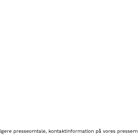
ligere presseomtale, kontaktinformation på vores pressem