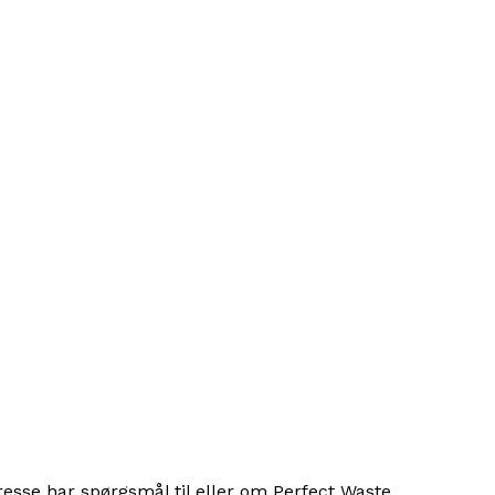
esse har spørgsmål til eller om Perfect Waste.