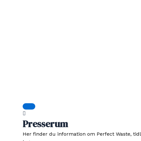
Presserum
Her finder du information om Perfect Waste, tid