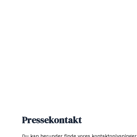
Pressekontakt
Du kan herunder finde vores kontaktoplysninger, 