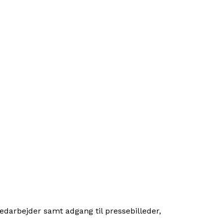
edarbejder samt adgang til pressebilleder,