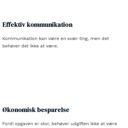
Effektiv kommunikation
Kommunikation kan være en svær ting, men det
behøver det ikke at være.
Økonomisk besparelse
Fordi opgaven er stor, behøver udgiften ikke at være