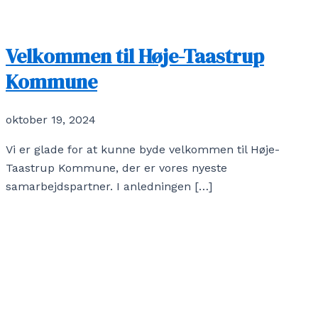
Velkommen til Høje-Taastrup
Kommune
oktober 19, 2024
Vi er glade for at kunne byde velkommen til Høje-
Taastrup Kommune, der er vores nyeste
samarbejdspartner. I anledningen […]