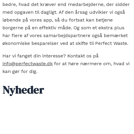
bedre, hvad det kræver end medarbejderne, der sidder
med opgaven til dagligt. Af den årsag udvikler vi også
løbende på vores app, så du fortsat kan betjene
borgerne på en effektiv måde. Og som et ekstra plus
har flere af vores samarbejdspartnere også bemærket
økonomiske besparelser ved at skifte til Perfect Waste.
Har vi fanget din interesse? Kontakt os på
info@perfectwaste.dk
for at høre nærmere om, hvad vi
kan gør for dig.
Nyheder