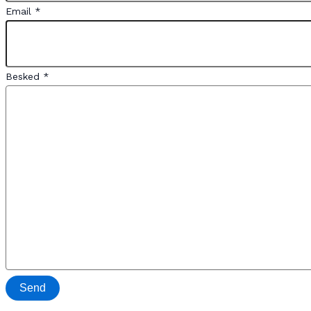
Email *
Besked *