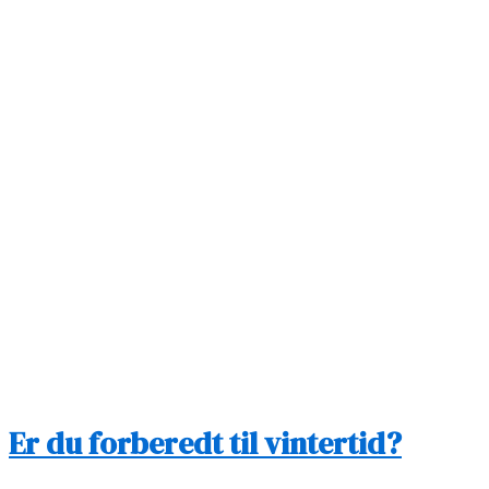
Er du forberedt til vintertid?