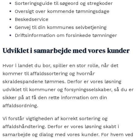
Sorteringsguide til søgeord og stregkoder
Oversigt over kommende tømningsdage
Beskedservice
Genvej til din kommunes selvbetjening
Driftsinformation om forsinkede tømninger
Udviklet i samarbejde med vores kunder
Hvor i landet du bor, spiller en stor rolle, når det
kommer til affaldssortering og hvornår
skraldespandene tømmes. Derfor er vores løsning
udviklet til kommuner og forsyningsselskaber, så du er
sikker på at få den rette information om din
affaldsordning.
Vi forstår vigtigheden af korrekt sortering og
affaldshåndtering. Derfor er vores løsning skabt i
samarbejde og dialog med vores kunder. For hvem ved