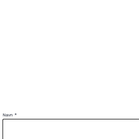
Navn *