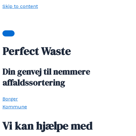
Skip to content
Perfect Waste
Din genvej til nemmere
affaldssortering
Borger
Kommune
Vi kan hjælpe med