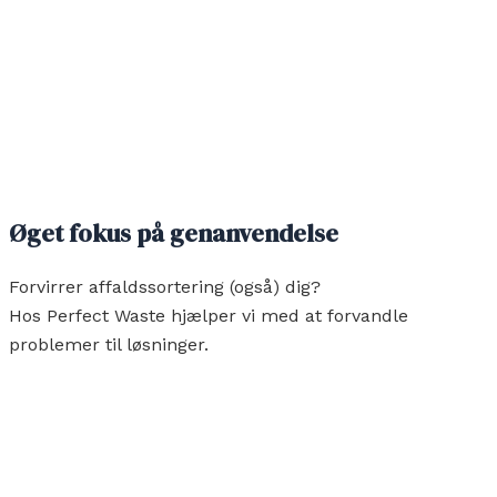
Øget fokus på genanvendelse
Forvirrer affaldssortering (også) dig?
Hos Perfect Waste hjælper vi med at forvandle
problemer til løsninger.